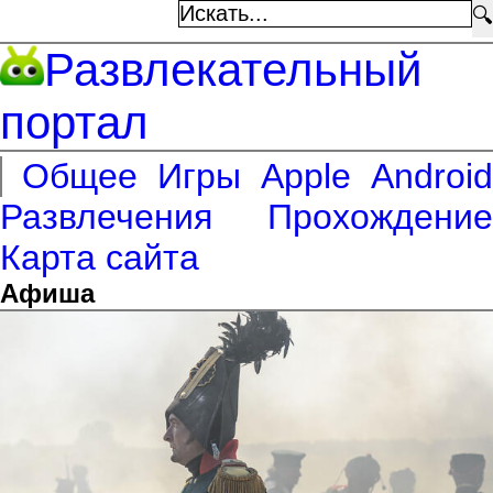
🔍
Развлекательный
портал
Общее
Игры
Apple
Android
Развлечения
Прохождение
Карта сайта
Афиша