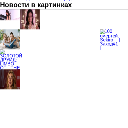
Новости в картинках