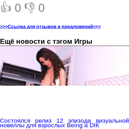
👍 0
👎 0
>>>Ссылка для отзывов и предложений<<<
Ещё новости с тэгом Игры
Состоялся релиз 12 эпизода визуальной
новеллы для взрослых Being a DIK