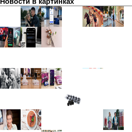
Новости в картинках