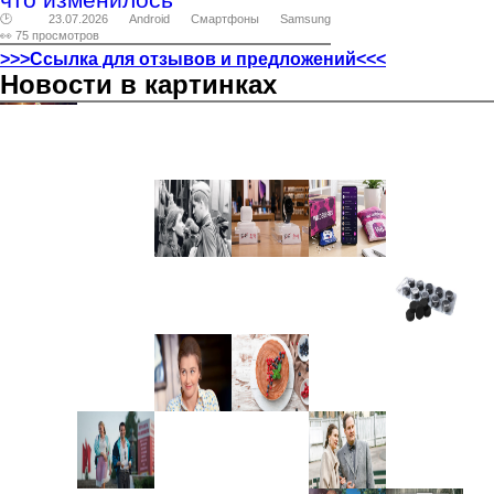
🕑 23.07.2026
Android
Смартфоны
Samsung
👀 75 просмотров
>>>Ссылка для отзывов и предложений<<<
Новости в картинках