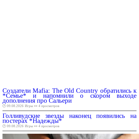
Создатели Mafia: The Old Country обратились к
*Семье* и напомнили о скором выходе
дополнения про Сальери
🕑 09.08.2026
Игры
👀 4 просмотров
Голливудские звезды наконец появились на
постерах *Надежды*
🕑 09.08.2026
Игры
👀 4 просмотров