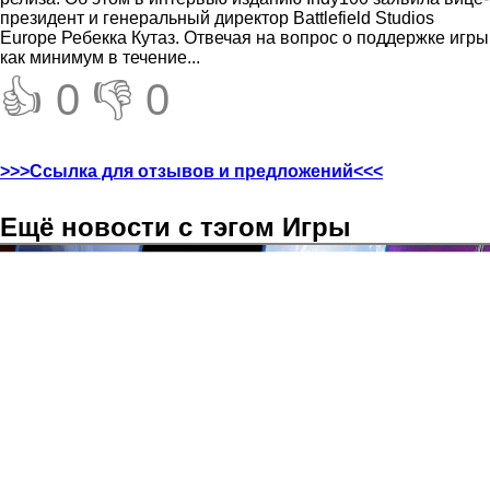
президент и генеральный директор Battlefield Studios
Europe Ребекка Кутаз. Отвечая на вопрос о поддержке игры
как минимум в течение...
👍 0
👎 0
>>>Ссылка для отзывов и предложений<<<
Ещё новости с тэгом Игры