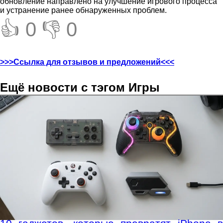
обновление направлено на улучшение игрового процесса
и устранение ранее обнаруженных проблем.
👍 0
👎 0
>>>Ссылка для отзывов и предложений<<<
Ещё новости с тэгом Игры