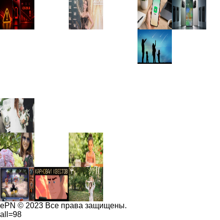
ePN © 2023 Все права защищены.
all=98