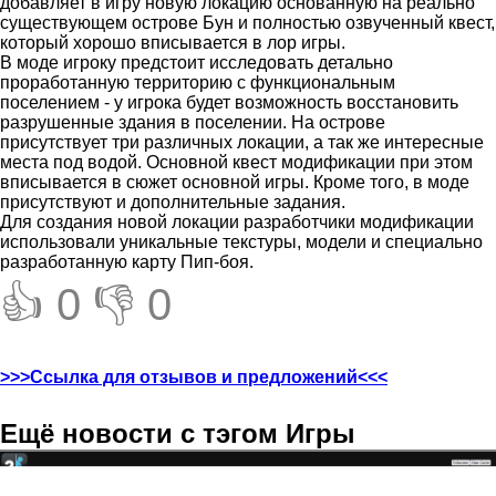
добавляет в игру новую локацию основанную на реально
существующем острове Бун и полностью озвученный квест,
который хорошо вписывается в лор игры.
В моде игроку предстоит исследовать детально
проработанную территорию с функциональным
поселением - у игрока будет возможность восстановить
разрушенные здания в поселении. На острове
присутствует три различных локации, а так же интересные
места под водой. Основной квест модификации при этом
вписывается в сюжет основной игры. Кроме того, в моде
присутствуют и дополнительные задания.
Для создания новой локации разработчики модификации
использовали уникальные текстуры, модели и специально
разработанную карту Пип-боя.
👍 0
👎 0
>>>Ссылка для отзывов и предложений<<<
Ещё новости с тэгом Игры