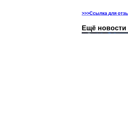
>>>Ссылка для отз
Ещё новости 