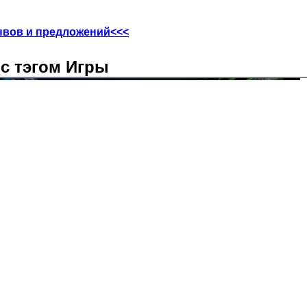
ывов и предложений<<<
с тэгом Игры