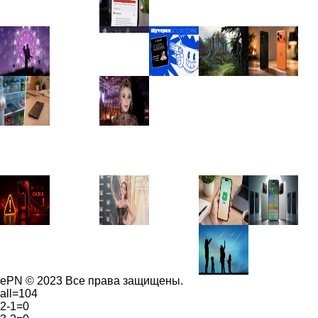
ePN © 2023 Все права защищены.
all=104
2-1=0