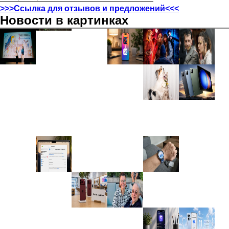
>>>Ссылка для отзывов и предложений<<<
Новости в картинках