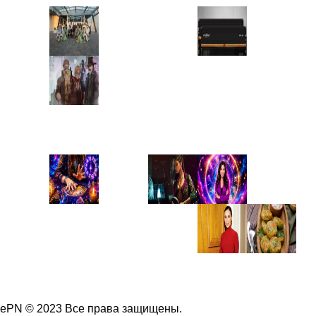
ePN © 2023 Все права защищены.