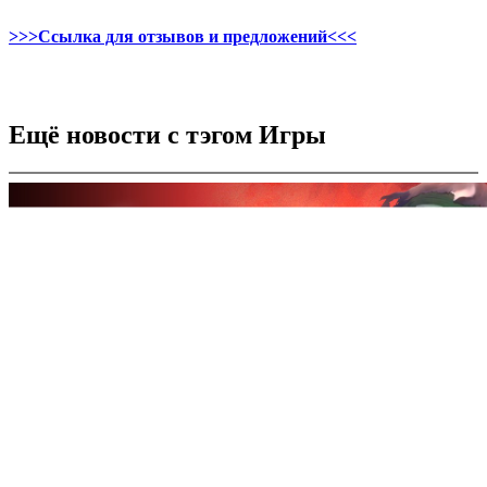
>>>Ссылка для отзывов и предложений<<<
Ещё новости с тэгом Игры