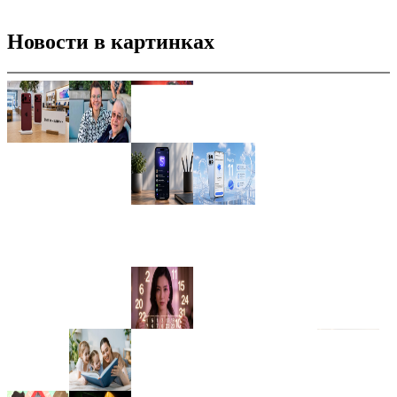
Новости в картинках