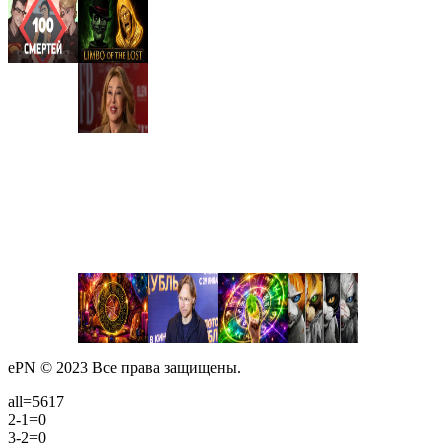
ePN © 2023 Все права защищены.
all=5617
2-1=0
3-2=0