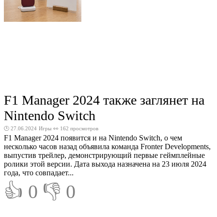
F1 Manager 2024 также заглянет на
Nintendo Switch
🕑 27.06.2024
Игры
👀 162 просмотров
F1 Manager 2024 появится и на Nintendo Switch, о чем
несколько часов назад объявила команда Fronter Developments,
выпустив трейлер, демонстрирующий первые геймплейные
ролики этой версии. Дата выхода назначена на 23 июля 2024
года, что совпадает...
👍 0
👎 0