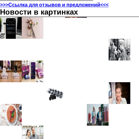
>>>Ссылка для отзывов и предложений<<<
Новости в картинках