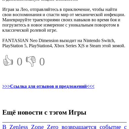
Играя за Лео, отправляйтесь в приключение, чтобы найти
свои воспоминания и спасти мир от механической инфекции.
Маневрируйте траекториями своих навыков во время боя и
погрузитесь в новое измерение с уникальным поворотом в
классической ролевой игре.
FANTASIAN Neo Dimension выходит на Nintendo Switch,
PlayStation 5, PlayStation4, Xbox Series X|S и Steam этой зимой.
👍 0
👎 0
>>>Ссылка для отзывов и предложений<<<
Ещё новости с тэгом Игры
В Zenless Zone Zero возвращается событие с