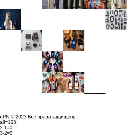
ePN © 2023 Все права защищены.
all=103
2-1=0
3-2=0