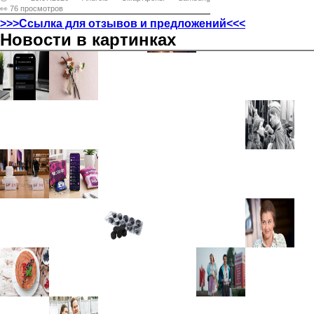
👀 76 просмотров
>>>Ссылка для отзывов и предложений<<<
Новости в картинках