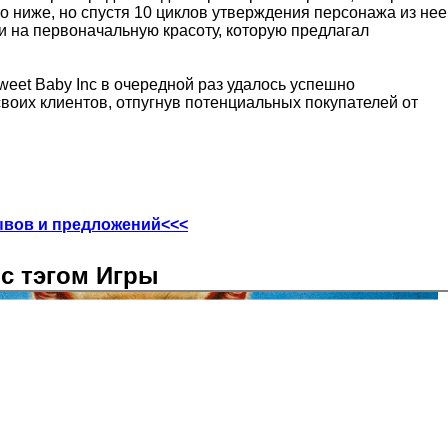
о ниже, но спустя 10 циклов утверждения персонажа из нее
и на первоначальную красоту, которую предлагал
eet Baby Inc в очередной раз удалось успешно
воих клиентов, отпугнув потенциальных покупателей от
ывов и предложений<<<
с тэгом Игры