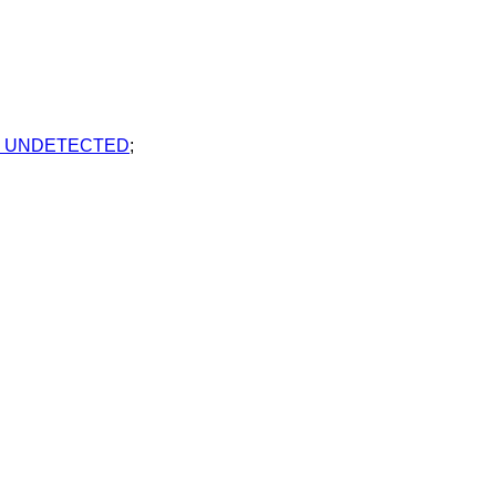
UNDETECTED
;