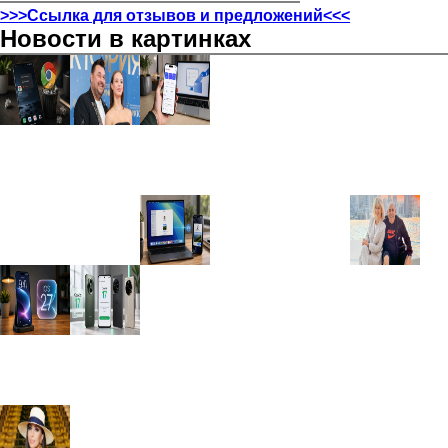
>>>Ссылка для отзывов и предложений<<<
Новости в картинках