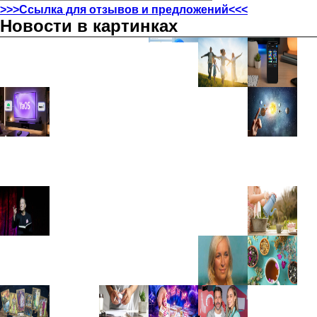
>>>Ссылка для отзывов и предложений<<<
Новости в картинках