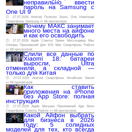
неправильно ввести
пароль на Samsung с
One UI 9
🕑 27.07.2026
Android
Полезно
Знать
One
Новичкам
Смартфоны
Samsung
👀 66 просмотров
Почему МАКС занимает
много места на айфоне
и как его освободить
🕑 27.07.2026
Apple
Советы
Трюки
Мессенджер
Max
Обзоры
Приложений
Для
IOS
Mac
Смартфоны
Работе
👀 68 просмотров
Слили все данные по
Xiaomi 18: батареи
выросли, Ultra
отменили, а складной —
только для Китая
🕑 27.07.2026
Android
Смартфоны
Китайские
Xiaomi
👀 68 просмотров
Как ставить
приложения на iPhone
без App Store: полная
инструкция
🕑 27.07.2026
Apple
Магазин
Приложений
App
Store
Смартфоны
Советы
Работе
👀 68 просмотров
Какой Айфон выбрать
для бизнеса в 2026
году: 5 солидных
моделей для тех, кто всегда