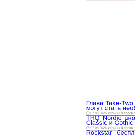
Глава Take-Two 
могут стать нео
🕑 07.08.2026
Игры
👀 9 просм
THQ Nordic ано
Classic и Gothic
🕑 07.08.2026
Игры
👀 9 просм
Rockstar бесп