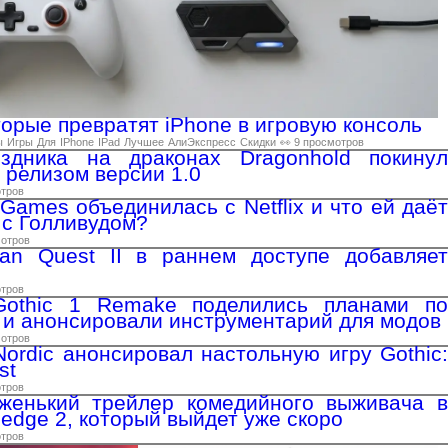
торые превратят iPhone в игровую консоль
ы
Игры
Для
IPhone
IPad
Лучшее
АлиЭкспресс
Скидки
👀 9 просмотров
здника на драконах Dragonhold покинул
 релизом версии 1.0
отров
Games объединилась с Netflix и что ей даёт
 с Голливудом?
мотров
tan Quest II в раннем доступе добавляет
отров
Gothic 1 Remake поделились планами по
 и анонсировали инструментарий для модов
мотров
ordic анонсировал настольную игру Gothic:
st
отров
женький трейлер комедийного выживача в
hedge 2, который выйдет уже скоро
отров