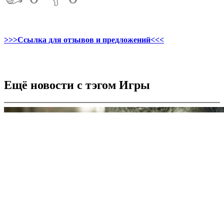
>>>Ссылка для отзывов и предложений<<<
Ещё новости с тэгом Игры