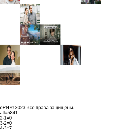
ePN © 2023 Все права защищены.
all=5841
2-1=0
3-2=0
4-3=7