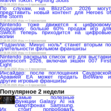
Marvel Tokon: Fighting Souls
🕑 06.08.2026
Игры
👀 6 просмотров
По слухам, на BlizzCon 2026 могут
представить новый контент для Heroes of
the Storm
🕑 06.08.2026
Игры
👀 5 просмотров
Nintendo тоже движется к цифровому
будущему: больше 60% продаж игр для
Switch теперь приходится на цифровые
копии
🕑 06.08.2026
Игры
👀 6 просмотров
*Годзилла: Минус ноль* станет вторым по
длительности фильмом франшизы
🕑 06.08.2026
Игры
👀 6 просмотров
Nintendo раскрыла список игр для выставки
gamescom 2026, включая экшен 007 First
Light
🕑 06.08.2026
Игры
👀 4 просмотров
Инсайдер: после поглощения Саудовской
Аравией EA может продать BioWare и
другие игровые франшизы
🕑 06.08.2026
Игры
👀 6 просмотров
Популярное 2 недели
Самые полезные
функции Galaxy AI на
смартфонах Samsung.
Их стоит попробовать