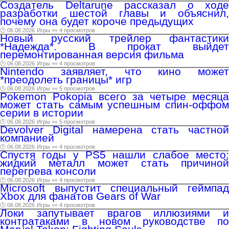
Создатель Deltarune рассказал о ходе
разработки шестой главы и объяснил,
почему она будет короче предыдущих
🕑 06.08.2026
Игры
👀 4 просмотров
Новый русский трейлер фантастики
*Надежда*. В прокат выйдет
перемонтированная версия фильма
🕑 06.08.2026
Игры
👀 4 просмотров
Nintendo заявляет, что кино может
*преодолеть границы* игр
🕑 06.08.2026
Игры
👀 5 просмотров
Pokemon Pokopia всего за четыре месяца
может стать самым успешным спин-оффом
серии в истории
🕑 06.08.2026
Игры
👀 5 просмотров
Devolver Digital намерена стать частной
компанией
🕑 06.08.2026
Игры
👀 4 просмотров
Спустя годы у PS5 нашли слабое место:
жидкий металл может стать причиной
перегрева консоли
🕑 06.08.2026
Игры
👀 4 просмотров
Microsoft выпустит специальный геймпад
Xbox для фанатов Gears of War
🕑 06.08.2026
Игры
👀 4 просмотров
Локи запутывает врагов иллюзиями и
контратаками в новом руководстве по