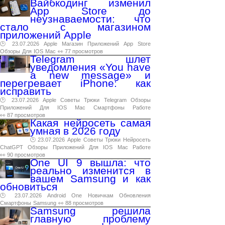
Вайбкодинг изменил
App Store до
неузнаваемости: что
стало с магазином
приложений Apple
🕑 23.07.2026
Apple
Магазин
Приложений
App
Store
Обзоры
Для
IOS
Mac
👀 77 просмотров
Telegram шлет
уведомления «You have
a new message» и
перегревает iPhone: как
исправить
🕑 23.07.2026
Apple
Советы
Трюки
Telegram
Обзоры
Приложений
Для
IOS
Mac
Смартфоны
Работе
👀 87 просмотров
Какая нейросеть самая
умная в 2026 году
🕑 23.07.2026
Apple
Советы
Трюки
Нейросеть
ChatGPT
Обзоры
Приложений
Для
IOS
Mac
Работе
👀 90 просмотров
One UI 9 вышла: что
реально изменится в
вашем Samsung и как
обновиться
🕑 23.07.2026
Android
One
Новичкам
Обновления
Смартфоны
Samsung
👀 88 просмотров
Samsung решила
главную проблему