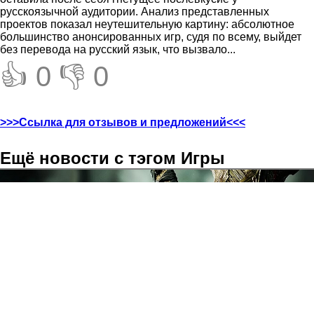
русскоязычной аудитории. Анализ представленных
проектов показал неутешительную картину: абсолютное
большинство анонсированных игр, судя по всему, выйдет
без перевода на русский язык, что вызвало...
👍 0
👎 0
>>>Ссылка для отзывов и предложений<<<
Ещё новости с тэгом Игры