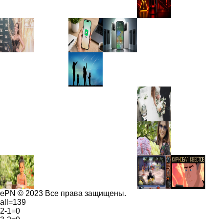
ePN © 2023 Все права защищены.
all=139
2-1=0