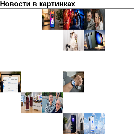
Новости в картинках