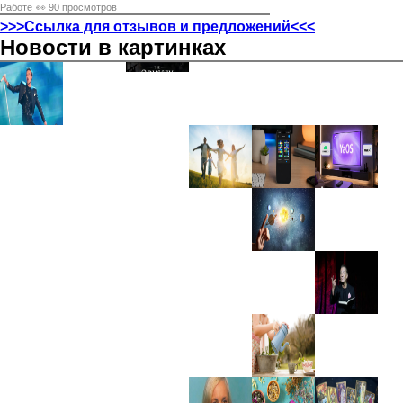
Работе
👀 90 просмотров
>>>Ссылка для отзывов и предложений<<<
Новости в картинках