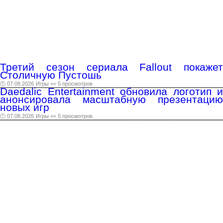
Третий сезон сериала Fallout покажет
Столичную Пустошь
🕑 07.08.2026
Игры
👀 5 просмотров
Daedalic Entertainment обновила логотип и
анонсировала масштабную презентацию
новых игр
🕑 07.08.2026
Игры
👀 5 просмотров