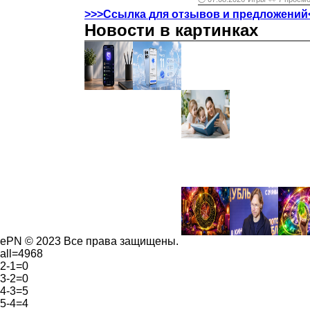
>>>Ссылка для отзывов и предложений
Новости в картинках
ePN © 2023 Все права защищены.
all=4968
2-1=0
3-2=0
4-3=5
5-4=4