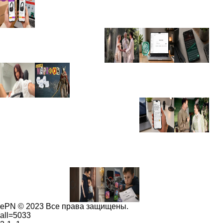
ePN © 2023 Все права защищены.
all=5033