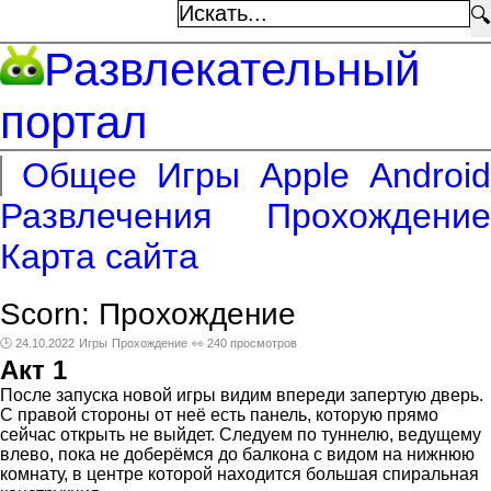
🔍
Развлекательный
портал
Общее
Игры
Apple
Android
Развлечения
Прохождение
Карта сайта
Scorn: Прохождение
🕑 24.10.2022
Игры
Прохождение
👀 240 просмотров
Акт 1
После запуска новой игры видим впереди запертую дверь.
С правой стороны от неё есть панель, которую прямо
сейчас открыть не выйдет. Следуем по туннелю, ведущему
влево, пока не доберёмся до балкона с видом на нижнюю
комнату, в центре которой находится большая спиральная