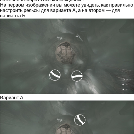
На первом изображении вы можете увидеть, как правильно
настроить рельсы для варианта А, а на втором — для
варианта Б.
Вариант А.