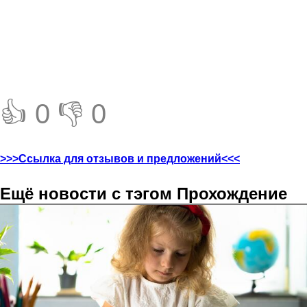
👍 0
👎 0
>>>Ссылка для отзывов и предложений<<<
Ещё новости с тэгом Прохождение