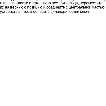
как вы вставите стержень во все три кольца, переместите
их на верхнюю позицию и соедините с центральной частью
устройства, чтобы обновить цилиндрический ключ.