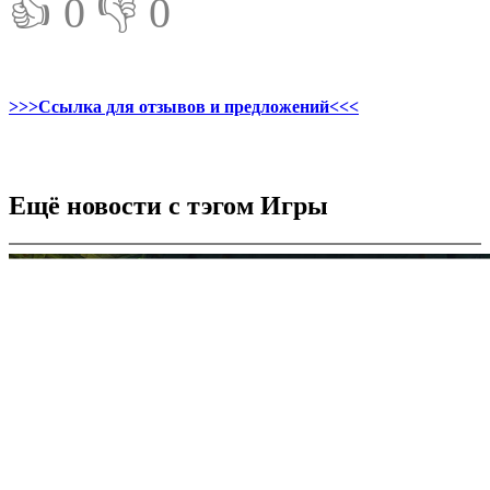
👍 0
👎 0
>>>Ссылка для отзывов и предложений<<<
Ещё новости с тэгом Игры