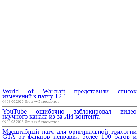
World of Warcraft представили список
изменений к патчу 12.1
🕑 09.08.2026
Игры
👀 5 просмотров
YouTube ошибочно заблокировал видео
научного канала из-за ИИ-контента
🕑 09.08.2026
Игры
👀 6 просмотров
Масштабный патч для оригинальной трилогии
GTA от фанатов исправил более 100 багов и