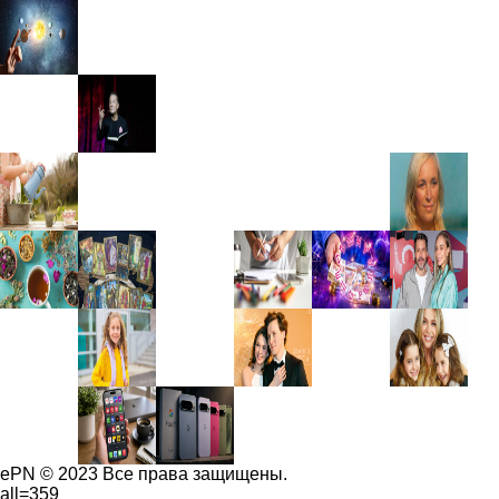
ePN © 2023 Все права защищены.
all=359