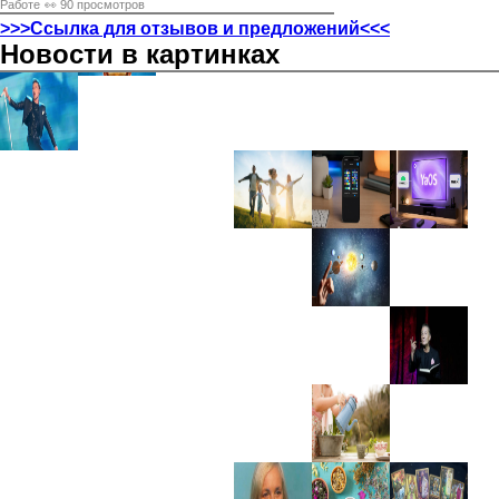
Работе
👀 90 просмотров
>>>Ссылка для отзывов и предложений<<<
Новости в картинках