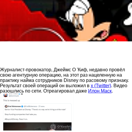
Журналист-провокатор, Джеймс О 'Киф, недавно провёл
свою агентурную операцию, на этот раз нацеленную на
практику найма сотрудников Disney по расовому признаку.
Результат своей операций он выложил в
x (Twitter)
. Видео
разошлись по сети. Отреагировал даже
Илон Маск
.