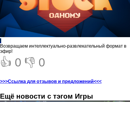
Возвращаем интеллектуально-развлекательный формат в
эфир!
👍 0
👎 0
>>>Ссылка для отзывов и предложений<<<
Ещё новости с тэгом Игры