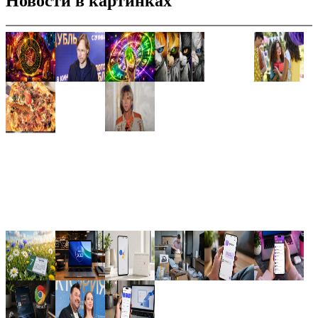
Новости в картинках