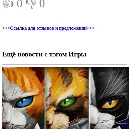
👍 0
👎 0
>>>Ссылка для отзывов и предложений<<<
Ещё новости с тэгом Игры