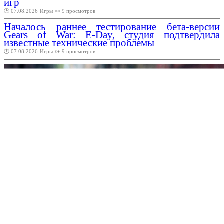
игр
🕑 07.08.2026
Игры
👀 9 просмотров
Началось раннее тестирование бета-версии
Gears of War: E-Day, студия подтвердила
известные технические проблемы
🕑 07.08.2026
Игры
👀 9 просмотров