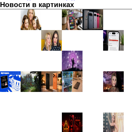
Новости в картинках