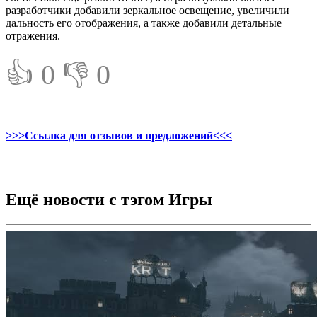
разработчики добавили зеркальное освещение, увеличили
дальность его отображения, а также добавили детальные
отражения.
👍 0
👎 0
>>>Ссылка для отзывов и предложений<<<
Ещё новости с тэгом Игры