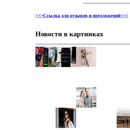
>>>Ссылка для отзывов и предложений<<<
Новости в картинках