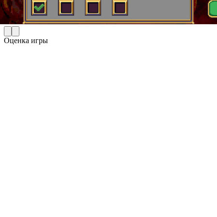
Оценка игры