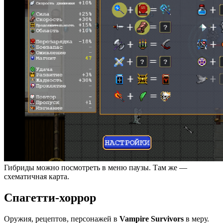
Гибриды можно посмотреть в меню паузы. Там же —
схематичная карта.
Спагетти-хоррор
Оружия, рецептов, персонажей в
Vampire Survivors
в меру.