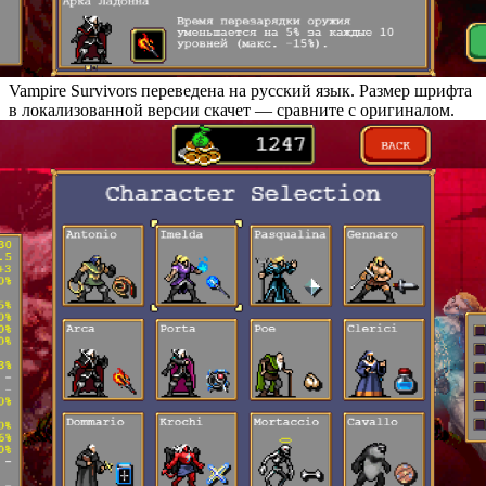
Vampire Survivors переведена на русский язык. Размер шрифта
в локализованной версии скачет — сравните с оригиналом.