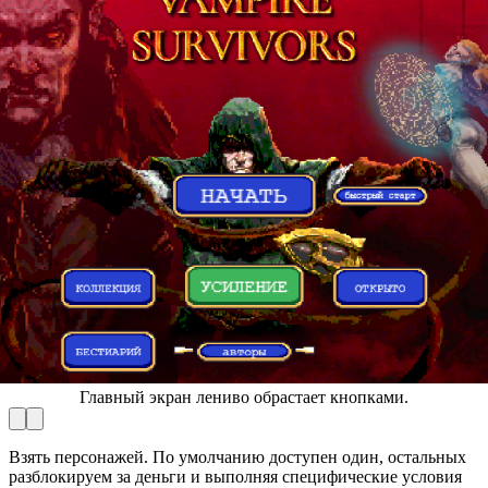
Главный экран лениво обрастает кнопками.
Взять персонажей. По умолчанию доступен один, остальных
разблокируем за деньги и выполняя специфические условия