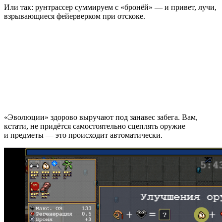
Или так: рунтрассер суммируем с «бронёй» — и привет, лучи,
взрывающиеся фейерверком при отскоке.
«Эволюции» здорово выручают под занавес забега. Вам,
кстати, не придётся самостоятельно сцеплять оружие
и предметы — это происходит автоматически.