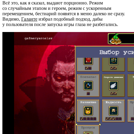
Всё это, как я сказал, выдают порционно. Режим
со случайным этапом и героем, режим с ускоренным
перемещением, бестиарий появятся в меню далеко не сразу.
Видимо,
Галанте
избрал подобный подход, дабы
у пользователя после запуска игры глаза не разбегались.