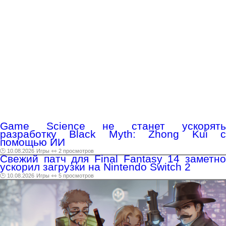
Game Science не станет ускорять
разработку Black Myth: Zhong Kui с
помощью ИИ
🕑 10.08.2026
Игры
👀 2 просмотров
Свежий патч для Final Fantasy 14 заметно
ускорил загрузки на Nintendo Switch 2
🕑 10.08.2026
Игры
👀 5 просмотров