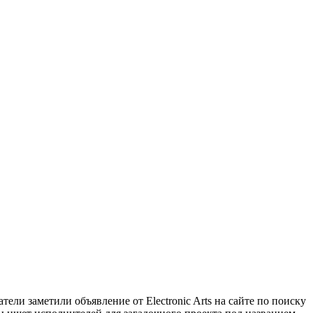
ели заметили объявление от Electronic Arts на сайте по поиску