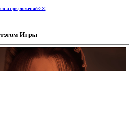
ов и предложений<<<
 тэгом Игры