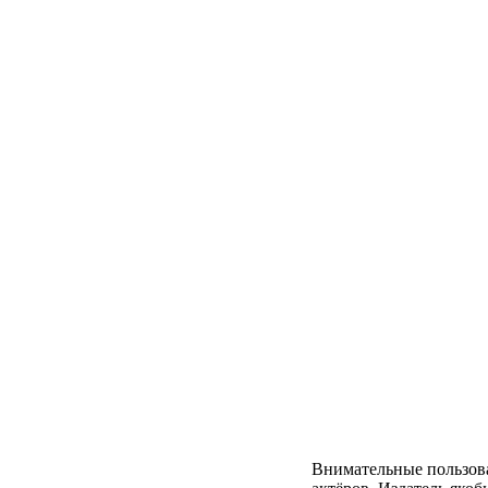
Внимательные пользоват