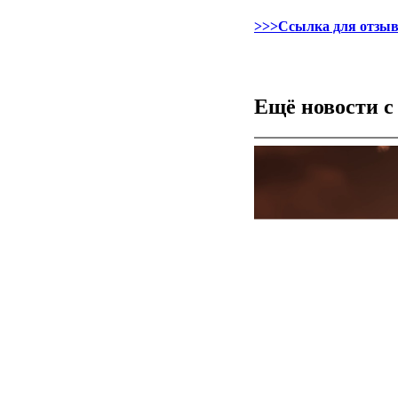
>>>Ссылка для отзыв
Ещё новости с