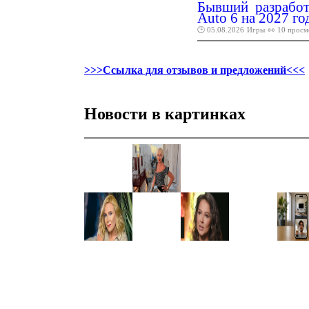
Бывший разработ
Auto 6 на 2027 го
🕑 05.08.2026
Игры
👀 10 просм
>>>Ссылка для отзывов и предложений<<<
Новости в картинках