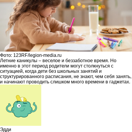
Фото: 123RF/legion-media.ru
Летние каникулы – веселое и беззаботное время. Но
именно в этот период родители могут столкнуться с
ситуацией, когда дети без школьных занятий и
структурированного расписания, не знают, чем себя занять,
и начинают проводить слишком много времени в гаджетах.
Эдди