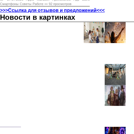
Смартфоны
Советы
Работе
👀 92 просмотров
>>>Ссылка для отзывов и предложений<<<
Новости в картинках