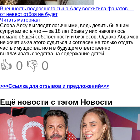
Внешность подросшего сына Алсу восхитила фанатов —
от невест отбоя не будет
Читать материал
Слова Алсу выглядят логичными, ведь делить бывшим
супругам есть что — за 18 лет брака у них накопилось
немало общей собственности и бизнесов. Однако Абрамов
не хочет из-за этого судиться и согласен не только отдать
часть имущества, но и в будущем ответственно
выплачивать средства на содержание детей.
👍 0
👎 0
>>>Ссылка для отзывов и предложений<<<
Ещё новости с тэгом Новости