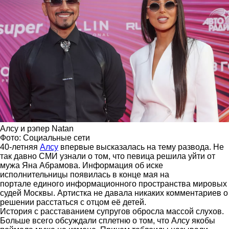
Алсу и рэпер Natan
Фото: Социальные сети
40-летняя
Алсу
впервые высказалась на тему развода. Не
так давно СМИ узнали о том, что певица решила уйти от
мужа Яна Абрамова. Информация об иске
исполнительницы появилась в конце мая на
портале единого информационного пространства мировых
судей Москвы. Артистка не давала никаких комментариев о
решении расстаться с отцом её детей.
История с расставанием супругов обросла массой слухов.
Больше всего обсуждали сплетню о том, что Алсу якобы