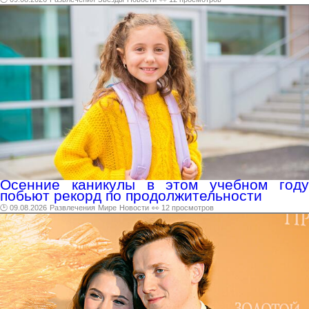
Осенние каникулы в этом учебном году
побьют рекорд по продолжительности
🕑 09.08.2026
Развлечения
Мире
Новости
👀 12 просмотров