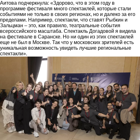
Аитова подчеркнула: «Здорово, что в этом году в
программе фестиваля много спектаклей, которые стали
событиями не только в своих регионах, но и далеко за его
пределами. Например, спектакли, что ставят Рыбкин и
Зальцман – это, как правило, театральные события
всероссийского масштаба. Спектакль Догадовой я видела
на фестивале в Саранске. Но ни один из этих спектаклей
еще не был в Москве. Так что у московских зрителей есть
уникальная возможность увидеть лучшие региональные
спектакли».